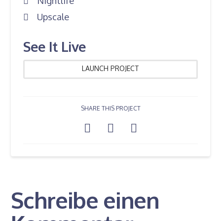
Nightlife
Upscale
See It Live
LAUNCH PROJECT
SHARE THIS PROJECT
Schreibe einen