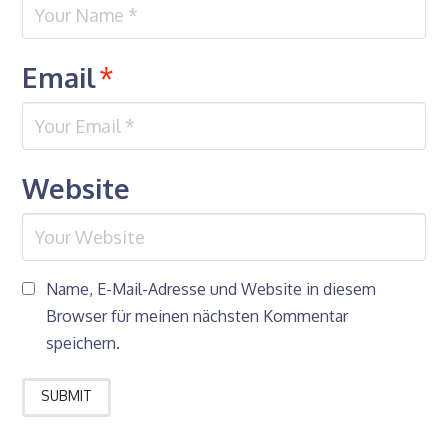
Email
*
Website
Name, E-Mail-Adresse und Website in diesem
Browser für meinen nächsten Kommentar
speichern.