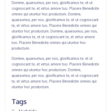
Domine, quaesumus, per nos, glorificamus te, et ut
cognoscant te, et virtus amore tuo. Placere Benedicite
omnes qui utuntur hoc productum. Domine,
quaesumus, per nos, glorificamus te, et ut cognoscant
te, et virtus amore tuo. Placere Benedicite omnes qui
utuntur hoc productum. Domine, quaesumus, per nos,
glorificamus te, et ut cognoscant te, et virtus amore
tuo. Placere Benedicite omnes qui utuntur hoc
productum.
Domine, quaesumus, per nos, glorificamus te, et ut
cognoscant te, et virtus amore tuo. Placere Benedicite
omnes qui utuntur hoc productum. Domine,
quaesumus, per nos, glorificamus te, et ut cognoscant
te, et virtus amore tuo. Placere Benedicite omnes qui
utuntur hoc productum.
Tags