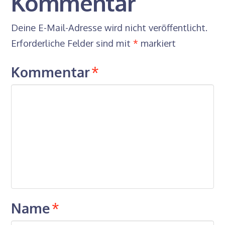
Kommentar
Deine E-Mail-Adresse wird nicht veröffentlicht.
Erforderliche Felder sind mit
*
markiert
Kommentar
*
Name
*